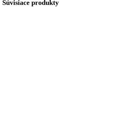
Súvisiace produkty