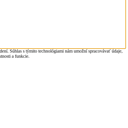
adení. Súhlas s týmito technológiami nám umožní spracovávať údaje,
tnosti a funkcie.