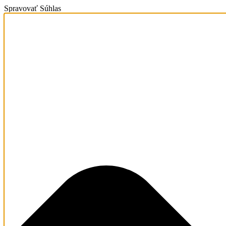
Spravovať Súhlas