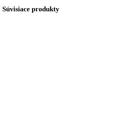
Súvisiace produkty