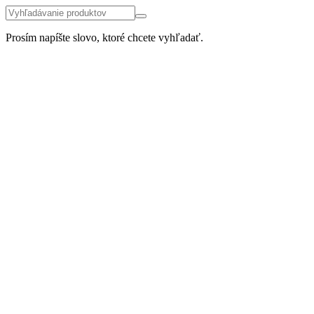
Prosím napíšte slovo, ktoré chcete vyhľadať.