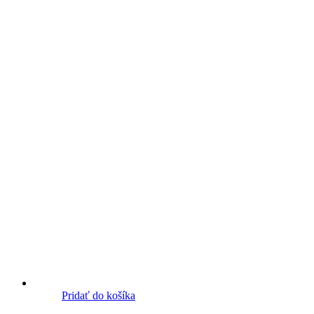
Pridať do košíka