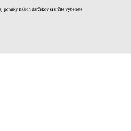
j ponuky našich darčekov si určite vyberiete.