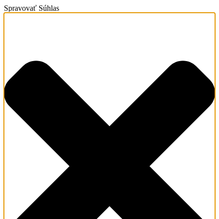
Spravovať Súhlas